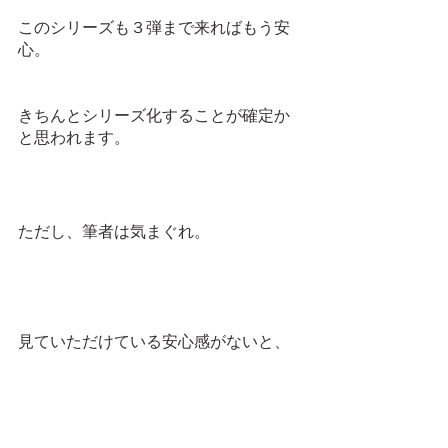
このシリーズも３弾まで来ればもう安
心。
きちんとシリーズ化することが確定か
と思われます。
ただし、筆者は気まぐれ。
見ていただけている安心感がないと、