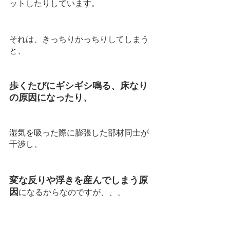
ットしたりしています。
それは、きっちりかっちりしてしまう
と、
歩くたびにギシギシ鳴る、床なり
の原因になったり、
湿気を吸った際に膨張した部材同士が
干渉し、
変な反りや浮きを産んでしまう原
因
になるからなのですが、、、