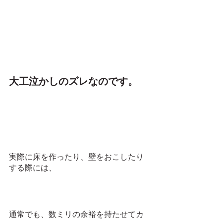
大工泣かしのズレなのです。
実際に床を作ったり、壁をおこしたり
する際には、
通常でも、数ミリの余裕を持たせてカ