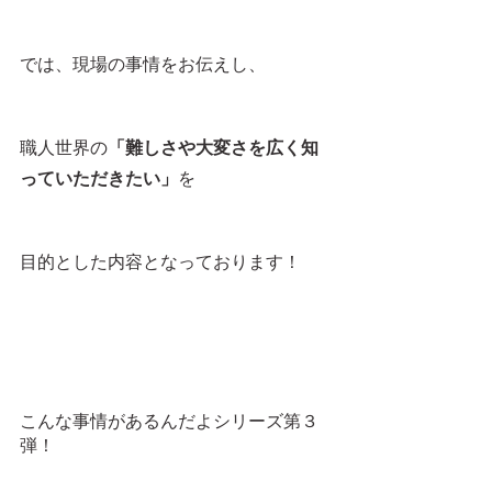
では、現場の事情をお伝えし、
職人世界の
「難しさや大変さを広く知
っていただきたい」
を
目的とした内容となっております！
こんな事情があるんだよシリーズ第３
弾！