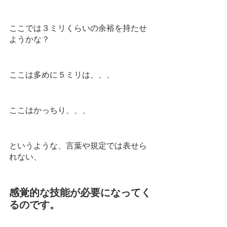
ここでは３ミリくらいの余裕を持たせ
ようかな？
ここは多めに５ミリは、、、
ここはかっちり、、、
というような、言葉や規定では表せら
れない、
感覚的な技能が必要になってく
るのです。