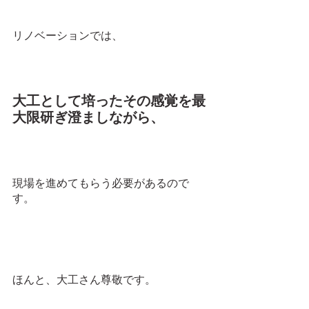
リノベーションでは、
大工として培ったその感覚を最
大限研ぎ澄ましながら、
現場を進めてもらう必要があるので
す。
ほんと、大工さん尊敬です。