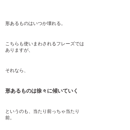
形あるものはいつか壊れる。
こちらも使いまわされるフレーズでは
ありますが、
それなら、
形あるものは徐々に傾いていく
というのも、当たり前っちゃ当たり
前。