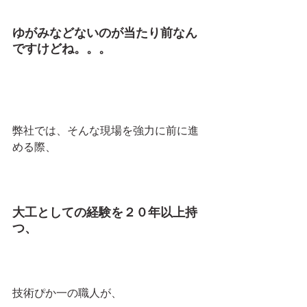
ゆがみなどないのが当たり前なん
ですけどね。。。
弊社では、そんな現場を強力に前に進
める際、
大工としての経験を２０年以上持
つ、
技術ぴか一の職人が、