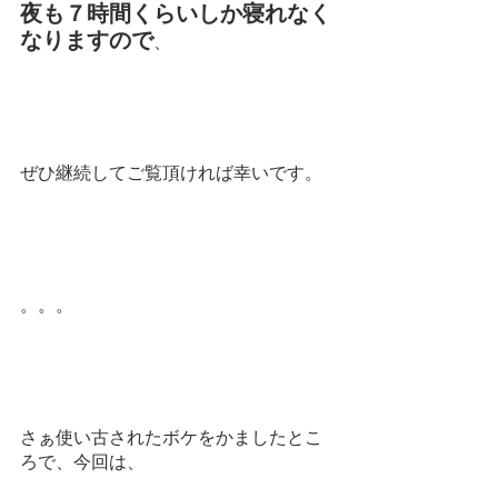
夜も７時間くらいしか寝れなく
なりますので
、
ぜひ継続してご覧頂ければ幸いです。
。。。
さぁ使い古されたボケをかましたとこ
ろで、今回は、