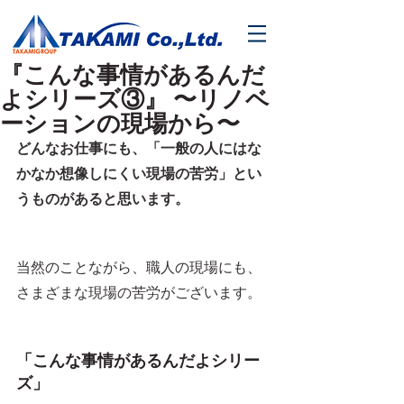
『こんな事情があるんだ
よシリーズ③』 〜リノベ
ーションの現場から〜
どんなお仕事にも、「一般の人にはな
かなか想像しにくい現場の苦労」とい
うものがあると思います。
当然のことながら、職人の現場にも、
さまざまな現場の苦労がございます。
「こんな事情があるんだよシリー
ズ」