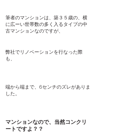
筆者のマンションは、築３５歳の、横
に広ーい世帯数の多く入るタイプの中
古マンションなのですが、
弊社でリノベーションを行なった際
も、
端から端まで、6センチのズレがありま
した。
マンションなので、当然コンクリ
ートですよ？？