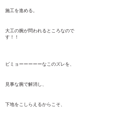
施工を進める。
大工の腕が問われるところなので
す！！
ビミョーーーーーなこのズレを、
見事な腕で解消し、
下地をこしらえるからこそ、