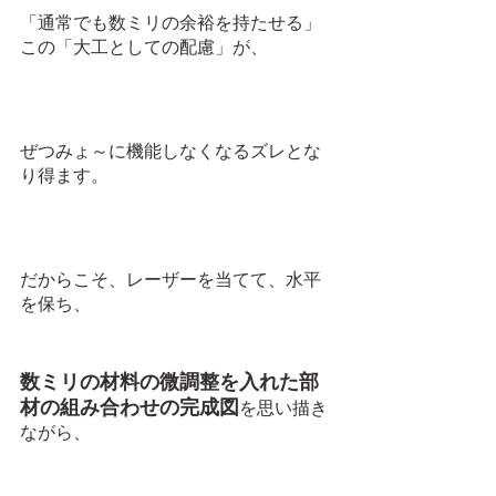
「通常でも数ミリの余裕を持たせる」
この「大工としての配慮」が、
ぜつみょ～に機能しなくなるズレとな
り得ます。
だからこそ、レーザーを当てて、水平
を保ち、
数ミリの材料の微調整を入れた部
材の組み合わせの完成図
を思い描き
ながら、