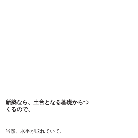
新築なら、土台となる基礎からつ
くるので、
当然、水平が取れていて、