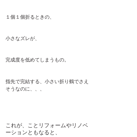
１個１個折るときの、
小さなズレが、
完成度を低めてしまうもの。
指先で完結する、小さい折り鶴でさえ
そうなのに、、、
これが、ことリフォームやリノベ
ーションともなると、