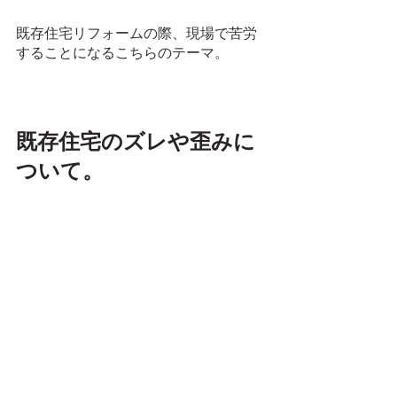
既存住宅リフォームの際、現場で苦労
することになるこちらのテーマ。
既存住宅のズレや歪みに
ついて。