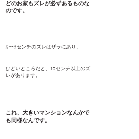
どのお家もズレが必ずあるものな
のです。
5〜6センチのズレはザラにあり、
ひどいところだと、10センチ以上のズ
レがあります。
これ、大きいマンションなんかで
も同様なんです。