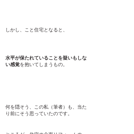
しかし、こと住宅となると、
水平が保たれていることを疑いもしな
い感覚
を抱いてしまうもの。
何を隠そう、この私（筆者）も、当た
り前にそう思っていたのです。