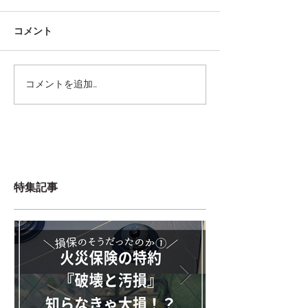
コメント
コメントを追加…
特集記事