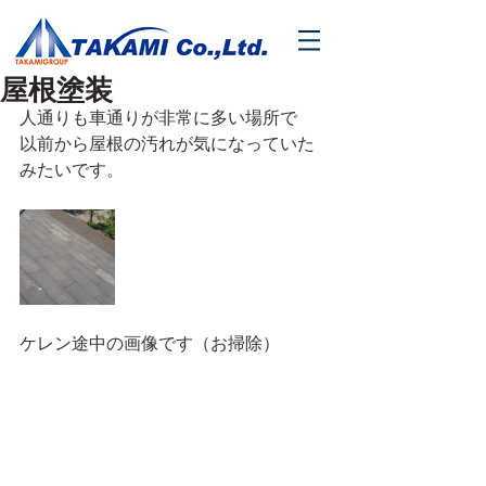
屋根塗装
人通りも車通りが非常に多い場所で
以前から屋根の汚れが気になっていた
みたいです。
ケレン途中の画像です（お掃除）