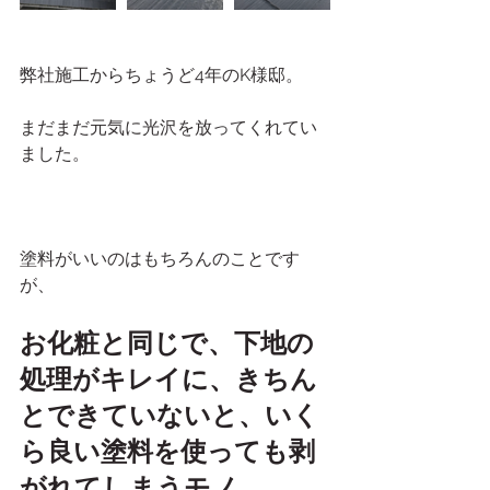
弊社施工からちょうど4年のK様邸。
まだまだ元気に光沢を放ってくれてい
ました。
塗料がいいのはもちろんのことです
が、
お化粧と同じで、下地の
処理がキレイに、きちん
とできていないと、いく
ら良い塗料を使っても剥
がれてしまうモノ。