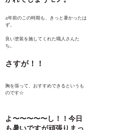
4年前のこの時期も、きっと暑かったは
ず。
良い塗装を施してくれた職人さんた
ち。
さすが！！
胸を張って、おすすめできるというも
のです☆
よ〜〜〜〜〜し！！今日
も暑いですが頑張りまっ