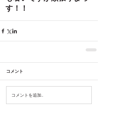
す！！
コメント
コメントを追加…