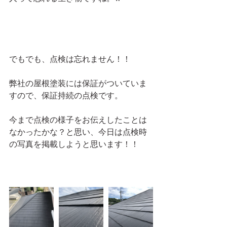
でもでも、点検は忘れません！！
弊社の屋根塗装には保証がついていま
すので、保証持続の点検です。
今まで点検の様子をお伝えしたことは
なかったかな？と思い、今日は点検時
の写真を掲載しようと思います！！