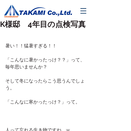
K様邸 4年目の点検写真
暑い！！猛暑すぎる！！　
「こんなに暑かったっけ？？」って、
毎年思いませんか？
そして冬になったらこう思うんでしょ
う。
「こんなに寒かったっけ？」って。
人って忘れる生き物ですね。w