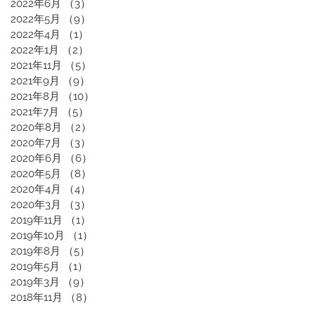
2022年6月
（3）
3件の記事
2022年5月
（9）
9件の記事
2022年4月
（1）
1件の記事
2022年1月
（2）
2件の記事
2021年11月
（5）
5件の記事
2021年9月
（9）
9件の記事
2021年8月
（10）
10件の記事
2021年7月
（5）
5件の記事
2020年8月
（2）
2件の記事
2020年7月
（3）
3件の記事
2020年6月
（6）
6件の記事
2020年5月
（8）
8件の記事
2020年4月
（4）
4件の記事
2020年3月
（3）
3件の記事
2019年11月
（1）
1件の記事
2019年10月
（1）
1件の記事
2019年8月
（5）
5件の記事
2019年5月
（1）
1件の記事
2019年3月
（9）
9件の記事
2018年11月
（8）
8件の記事