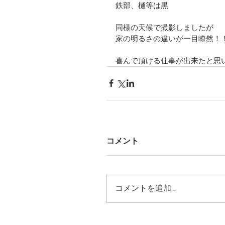
鉄部、樋等は黒
同様の天候で撮影しましたが
家の明るさの違いが一目瞭然！
喜んで頂ける仕事が出来たと思
コメント
コメントを追加…