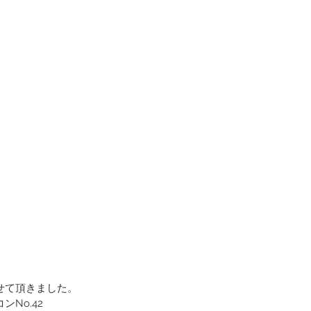
せて頂きました。
No.42