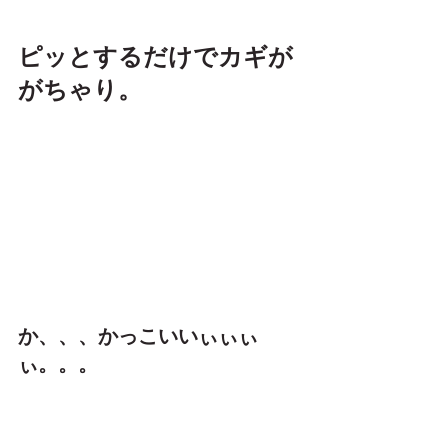
ピッとするだけでカギが
がちゃり。
か、、、かっこいいぃぃぃ
ぃ。。。