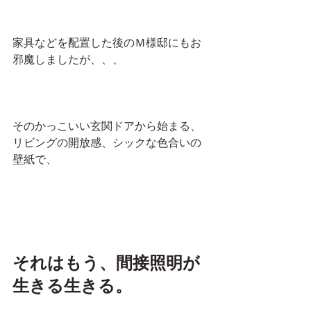
家具などを配置した後のＭ様邸にもお
邪魔しましたが、、、
そのかっこいい玄関ドアから始まる、
リビングの開放感、シックな色合いの
壁紙で、
それはもう、間接照明が
生きる生きる。