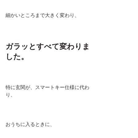
細かいところまで大きく変わり、
ガラッとすべて変わりま
した。
特に玄関が、スマートキー仕様に代わ
り、
おうちに入るときに、