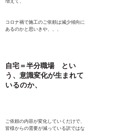
増えて、
コロナ禍で施工のご依頼は減少傾向に
あるのかと思いきや、、、
自宅＝半分職場　とい
う、意識変化が生まれて
いるのか、
ご依頼の内容が変化していくだけで、
皆様からの需要が減っている訳ではな