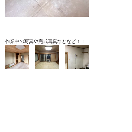
作業中の写真や完成写真などなど！！