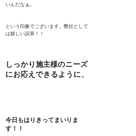
いんだなぁ。
という印象でございます。弊社として
は嬉しい誤算！！
しっかり施主様のニーズ
にお応えできるように、
今日もはりきってまいりま
す！！