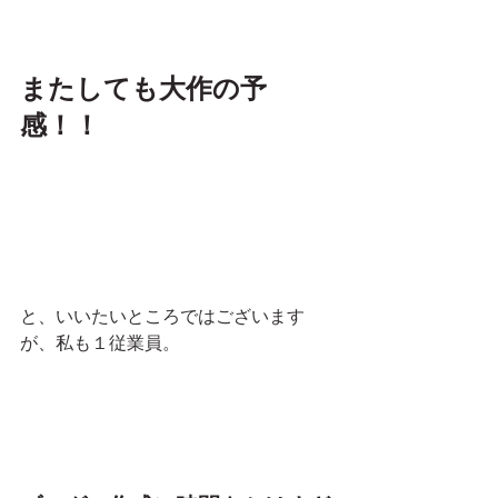
またしても大作の予
感！！
と、いいたいところではございます
が、私も１従業員。