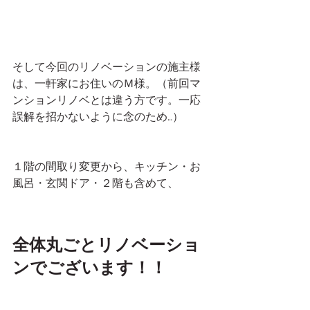
そして今回のリノベーションの施主様
は、一軒家にお住いのＭ様。（前回マ
ンションリノベとは違う方です。一応
誤解を招かないように念のため…）
１階の間取り変更から、キッチン・お
風呂・玄関ドア・２階も含めて、
全体丸ごとリノベーショ
ンでございます！！