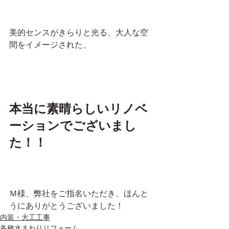
美的センスがきらりと光る、大人な空
間をイメージされた、
本当に素晴らしいリノベ
ーションでございまし
た！！
Ｍ様、弊社をご指名いただき、ほんと
うにありがとうございました！
内装・大工工事
各種水まわりリフォーム