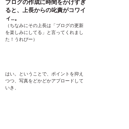
ブログの作成に時間をかけすぎ
ると、上長からの叱責がコワイ
ィ…。
（ちなみにその上長は「ブログの更新
を楽しみにしてる」と言ってくれまし
た！うれぴー）
はい。ということで、ポイントを抑え
つつ、写真をどかどかアプロードして
いき、