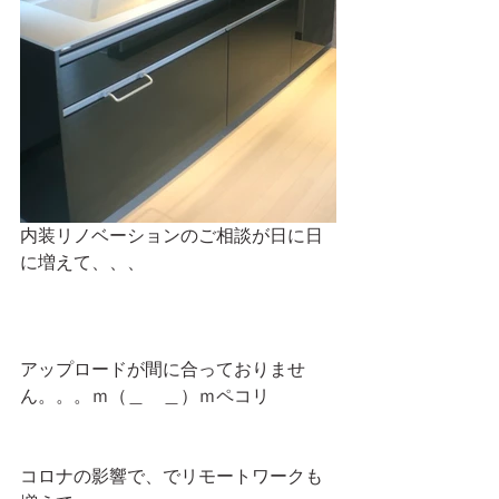
内装リノベーションのご相談が日に日
に増えて、、、
アップロードが間に合っておりませ
ん。。。ｍ（＿　＿）ｍペコリ
コロナの影響で、でリモートワークも